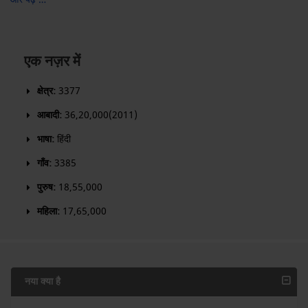
एक नज़र में
क्षेत्र:
3377
आबादी:
36,20,000(2011)
भाषा:
हिंदी
गाँव:
3385
पुरुष:
18,55,000
महिला:
17,65,000
नया क्या है