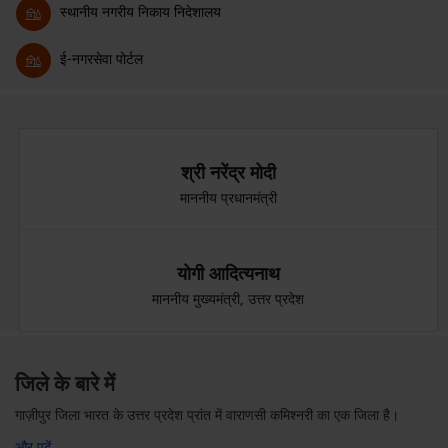
स्थानीय नगरीय निकाय निदेशालय
ई-नगरसेवा पोर्टल
श्री नरेंद्र मोदी
माननीय प्रधानमंत्री
योगी आदित्यनाथ
माननीय मुख्यमंत्री, उत्तर प्रदेश
जिले के बारे में
गाज़ीपुर जिला भारत के उत्तर प्रदेश प्रांत में वाराणसी कमिश्नरी का एक जिला है।
और पढ़ें …