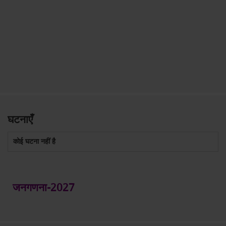
घटनाएँ
कोई घटना नहीं है
जनगणना-2027