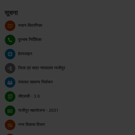
सूचना
स्थान-विवरणिका
दूरभाष निर्देशिका
हेल्पलाइन
जिला एवं सत्र न्यायालय गाजीपुर
पंचायत सामान्य निर्वाचन
सीएससी - 3.0
गाजीपुर महायोजना - 2031
नगर विकास विभाग