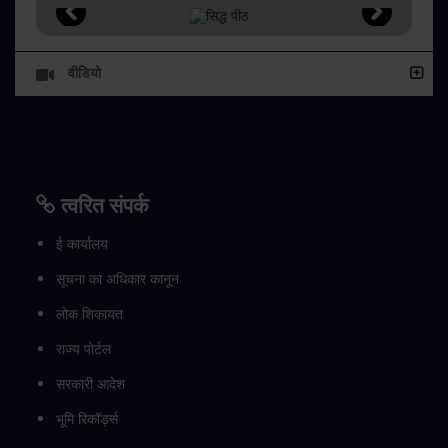
वीडियो
त्वरित संपर्क
ई कार्यालय
सूचना का अधिकार कानून
लोक शिकायत
राज्य पोर्टल
सरकारी आदेश
भूमि रिकॉर्ड्स