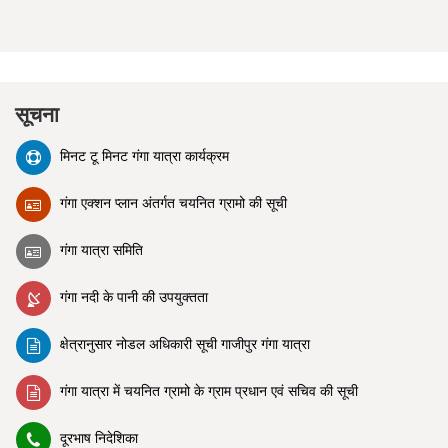
सूचना
मिनट टू मिनट गंगा यात्रा कार्यक्रम
गंगा एक्शन प्लान अंतर्गत चयनित ग्रामो की सूची
गंगा यात्रा समिति
गंगा नदी के पानी की उपयुक्तता
क्षेत्रानुसार नोडल अधिकारी सूची गाजीपुर गंगा यात्रा
गंगा यात्रा में चयनित ग्रामो के ग्राम प्रधान एवं सचिव की सूची
दूरभाष निदेशिका