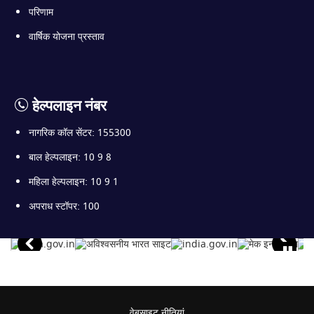
परिणाम
वार्षिक योजना प्रस्ताव
हेल्पलाइन नंबर
नागरिक कॉल सेंटर: 155300
बाल हेल्पलाइन: 10 9 8
महिला हेल्पलाइन: 10 9 1
अपराध स्टॉपर: 100
वेबसाइट नीतियां