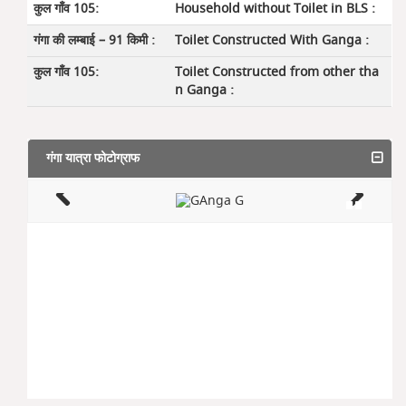
Household without Toilet in BLS :
Toilet Constructed With Ganga :
Toilet Constructed from other tha
n Ganga :
गंगा यात्रा फोटोग्राफ