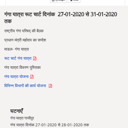
गंगा यात्रा रूट चार्ट दिनांक 27-01-2020 से 31-01-2020
तक
राष्ट्रीय गंगा परिषद् की बैठक
प्रधान मंत्री महोदय का सन्देश
माडल- गंगा यात्रा
रूट चार्ट गंगा यात्रा
गंगा यात्रा विवरण पुस्तिका
गंगा यात्रा योजना
विभिन्न विभागों की कार्य योजना
घटनाएँ
गंगा यात्रा गाजीपुर
गंगा यात्रा दिनांक 27-01-2020 से 28-01-2020 तक