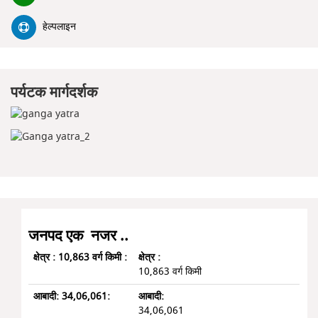
हेल्पलाइन
पर्यटक मार्गदर्शक
जनपद एक नजर ..
क्षेत्र :
10,863 वर्ग किमी
आबादी:
34,06,061