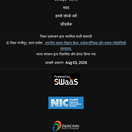
मदद
हमसे संपर्क करें
फ़ीडबैक
जिला प्रशासन द्वारा स्वामित्व वाली सामग्री
© जिला गाजीपुर, उत्तर प्रदेश ,
राष्ट्रीय सूचना विज्ञान केंद्र,
इलेक्ट्रॉनिक्स और सूचना प्रौद्योगिकी
मंत्रालय
,
भारत सरकार द्वारा विकसित और होस्ट किया गया
आखरी अद्यतन:
Aug 03, 2026