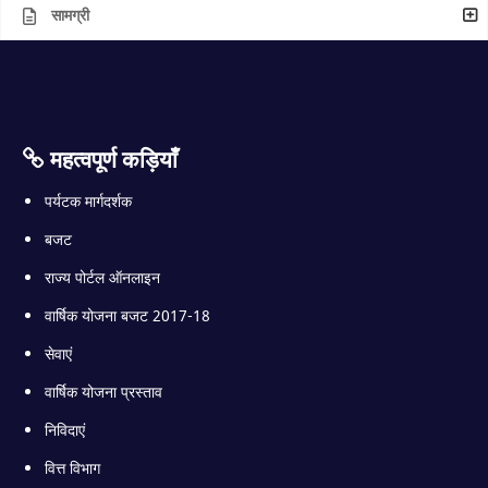
सामग्री
महत्वपूर्ण कड़ियाँ
पर्यटक मार्गदर्शक
बजट
राज्य पोर्टल ऑनलाइन
वार्षिक योजना बजट 2017-18
सेवाएं
वार्षिक योजना प्रस्ताव
निविदाएं
वित्त विभाग