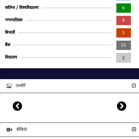
कॉलेज / विश्वविद्यालय
6
नगरपालिका
8
बिजली
5
बैंक
25
विद्यालय
2
तस्वीरें
वीडियो