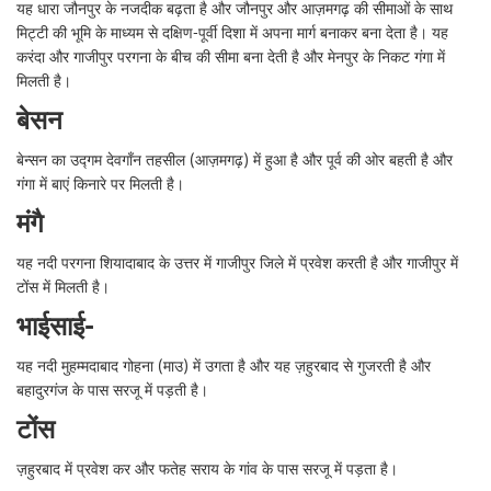
यह धारा जौनपुर के नजदीक बढ़ता है और जौनपुर और आज़मगढ़ की सीमाओं के साथ
मिट्टी की भूमि के माध्यम से दक्षिण-पूर्वी दिशा में अपना मार्ग बनाकर बना देता है। यह
करंदा और गाजीपुर परगना के बीच की सीमा बना देती है और मेनपुर के निकट गंगा में
मिलती है।
बेसन
बेन्सन का उद्गम देवगाँन तहसील (आज़मगढ़) में हुआ है और पूर्व की ओर बहती है और
गंगा में बाएं किनारे पर मिलती है।
मंगै
यह नदी परगना शियादाबाद के उत्तर में गाजीपुर जिले में प्रवेश करती है और गाजीपुर में
टोंस में मिलती है।
भाईसाई-
यह नदी मुहम्मदाबाद गोहना (माउ) में उगता है और यह ज़हुरबाद से गुजरती है और
बहादुरगंज के पास सरजू में पड़ती है।
टोंस
ज़हुरबाद में प्रवेश कर और फतेह सराय के गांव के पास सरजू में पड़ता है।