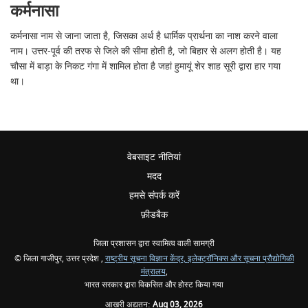
कर्मनासा
कर्मनासा नाम से जाना जाता है, जिसका अर्थ है धार्मिक प्रार्थना का नाश करने वाला
नाम। उत्तर-पूर्व की तरफ से जिले की सीमा होती है, जो बिहार से अलग होती है। यह
चौसा में बाड़ा के निकट गंगा में शामिल होता है जहां हुमायूं शेर शाह सूरी द्वारा हार गया
था।
वेबसाइट नीतियां
मदद
हमसे संपर्क करें
फ़ीडबैक
जिला प्रशासन द्वारा स्वामित्व वाली सामग्री
© जिला गाजीपुर, उत्तर प्रदेश ,
राष्ट्रीय सूचना विज्ञान केंद्र,
इलेक्ट्रॉनिक्स और सूचना प्रौद्योगिकी
मंत्रालय
,
भारत सरकार द्वारा विकसित और होस्ट किया गया
आखरी अद्यतन:
Aug 03, 2026