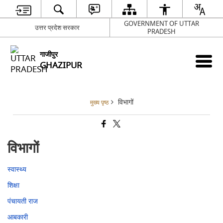
GOVERNMENT OF UTTAR
उत्तर प्रदेश सरकार
PRADESH
गाजीपुर
GHAZIPUR
विभागों
मुख्य पृष्ठ
विभागों
स्वास्थ्य
शिक्षा
पंचायती राज
आबकारी