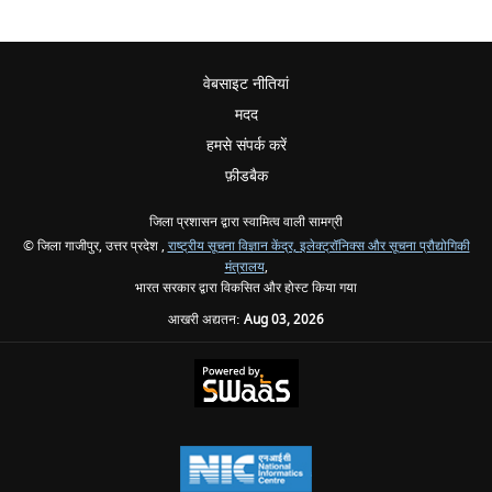
वेबसाइट नीतियां
मदद
हमसे संपर्क करें
फ़ीडबैक
जिला प्रशासन द्वारा स्वामित्व वाली सामग्री
© जिला गाजीपुर, उत्तर प्रदेश ,
राष्ट्रीय सूचना विज्ञान केंद्र,
इलेक्ट्रॉनिक्स और सूचना प्रौद्योगिकी
मंत्रालय
,
भारत सरकार द्वारा विकसित और होस्ट किया गया
आखरी अद्यतन:
Aug 03, 2026