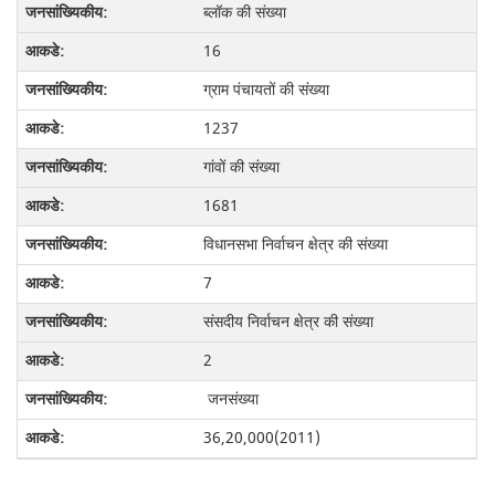
ब्लॉक की संख्या
16
ग्राम पंचायतों की संख्या
1237
गांवों की संख्या
1681
विधानसभा निर्वाचन क्षेत्र की संख्या
7
संसदीय निर्वाचन क्षेत्र की संख्या
2
जनसंख्या
36,20,000(2011)