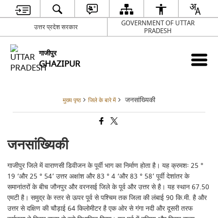
GOVERNMENT OF UTTAR
उत्तर प्रदेश सरकार
PRADESH
गाजीपुर
GHAZIPUR
जनसांख्यिकी
मुख्य पृष्ठ
जिले के बारे में
जनसांख्यिकी
गाजीपुर जिले में वाराणसी डिवीजन के पूर्वी भाग का निर्माण होता है। यह क्रमशः 25 °
19 ‘और 25 ° 54’ उत्तर अक्षांश और 83 ° 4 ‘और 83 ° 58’ पूर्वी देशांतर के
समानांतरों के बीच जौनपुर और वरनसई जिले के पूर्व और उत्तर से है। यह स्थान 67.50
एमटी है। समुद्र के स्तर से ऊपर पूर्व से पश्चिम तक जिला की लंबाई 90 कि.मी. है और
उत्तर से दक्षिण की चौड़ाई 64 किलोमीटर है एक ओर से गंगा नदी और दूसरी तरफ